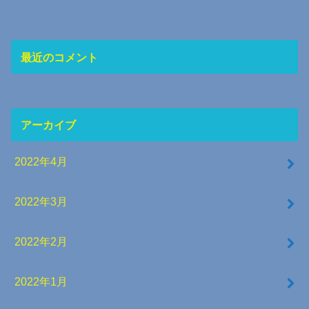
最近のコメント
アーカイブ
2022年4月
2022年3月
2022年2月
2022年1月