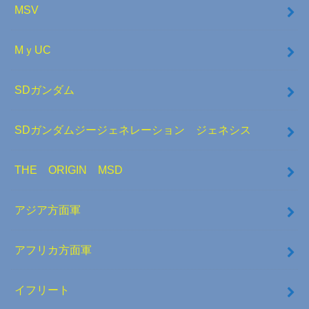
MSV
MｙUC
SDガンダム
SDガンダムジージェネレーション ジェネシス
THE ORIGIN MSD
アジア方面軍
アフリカ方面軍
イフリート