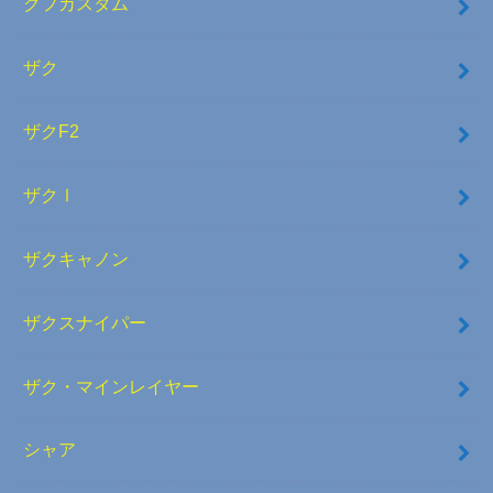
グフカスタム
ザク
ザクF2
ザクⅠ
ザクキャノン
ザクスナイパー
ザク・マインレイヤー
シャア