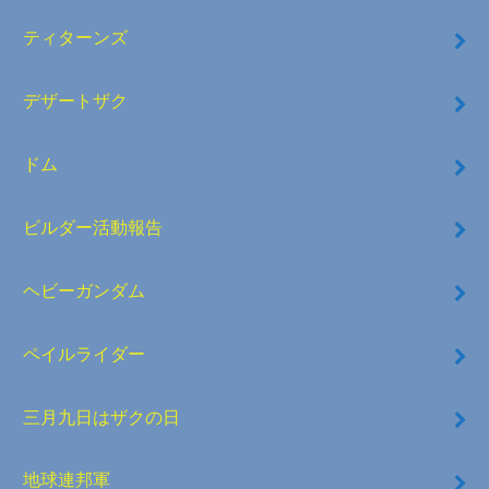
ティターンズ
デザートザク
ドム
ビルダー活動報告
ヘビーガンダム
ペイルライダー
三月九日はザクの日
地球連邦軍