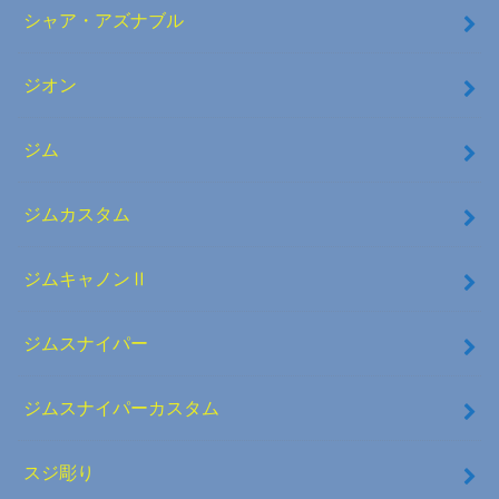
シャア・アズナブル
ジオン
ジム
ジムカスタム
ジムキャノンⅡ
ジムスナイパー
ジムスナイパーカスタム
スジ彫り