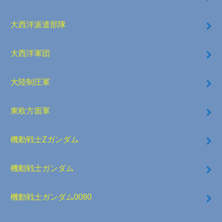
大西洋派遣部隊
大西洋軍団
大陸制圧軍
東欧方面軍
機動戦士Zガンダム
機動戦士ガンダム
機動戦士ガンダム0080