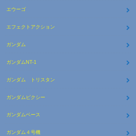
エウーゴ
エフェクトアクション
ガンダム
ガンダムNT-1
ガンダム トリスタン
ガンダムピクシー
ガンダムベース
ガンダム４号機