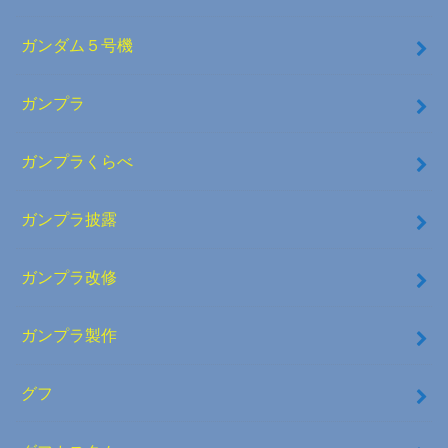
ガンダム５号機
ガンプラ
ガンプラくらべ
ガンプラ披露
ガンプラ改修
ガンプラ製作
グフ