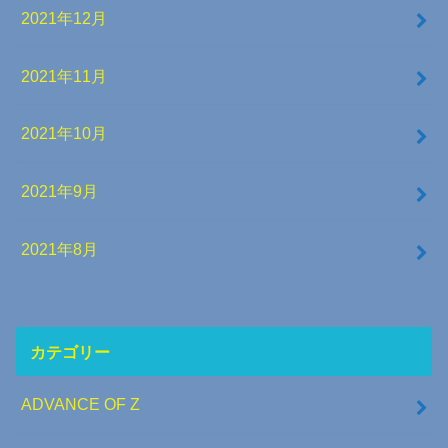
2021年12月
2021年11月
2021年10月
2021年9月
2021年8月
カテゴリー
ADVANCE OF Z