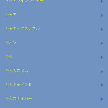
ザク・マインレイヤー
シャア
シャア・アズナブル
ジオン
ジム
ジムカスタム
ジムキャノンⅡ
ジムスナイパー