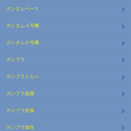
ガンダムベース
ガンダム４号機
ガンダム５号機
ガンプラ
ガンプラくらべ
ガンプラ披露
ガンプラ改修
ガンプラ製作