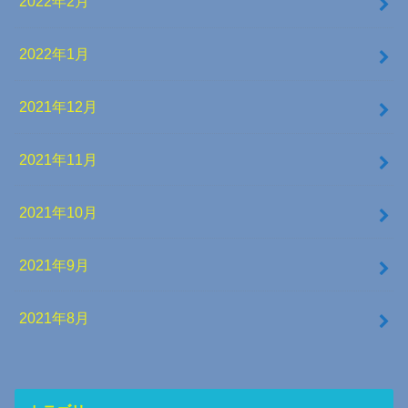
2022年2月
2022年1月
2021年12月
2021年11月
2021年10月
2021年9月
2021年8月