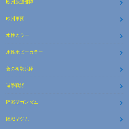
欧州派遣部隊
欧州軍団
水性カラー
水性ホビーカラー
蒼の槍騎兵隊
遊撃戦隊
陸戦型ガンダム
陸戦型ジム