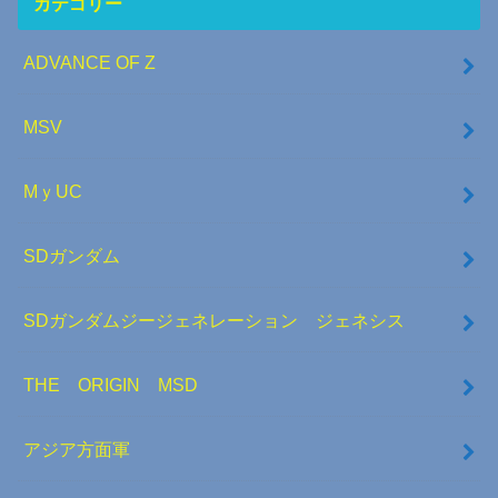
カテゴリー
ADVANCE OF Z
MSV
MｙUC
SDガンダム
SDガンダムジージェネレーション ジェネシス
THE ORIGIN MSD
アジア方面軍