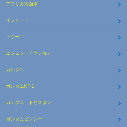
アフリカ方面軍
イフリート
エウーゴ
エフェクトアクション
ガンダム
ガンダムNT-1
ガンダム トリスタン
ガンダムピクシー