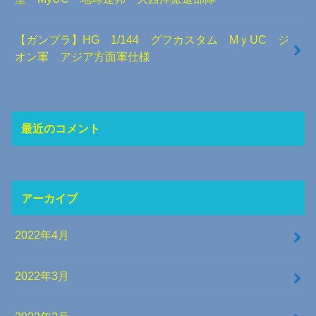
【ガンプラ】HG 1/144 グフカスタム MｙUC ジ
オン軍 アジア方面軍仕様
最近のコメント
アーカイブ
2022年4月
2022年3月