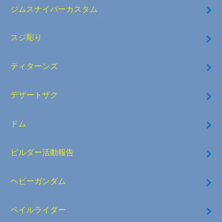
ジムスナイパーカスタム
スジ彫り
ティターンズ
デザートザク
ドム
ビルダー活動報告
ヘビーガンダム
ペイルライダー