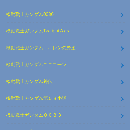
機動戦士ガンダム0080
機動戦士ガンダムTwilight Axis
機動戦士ガンダム ギレンの野望
機動戦士ガンダムユニコーン
機動戦士ガンダム外伝
機動戦士ガンダム第０８小隊
機動戦士ガンダム００８３