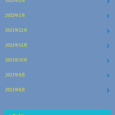
2022年2月
2022年1月
2021年12月
2021年11月
2021年10月
2021年9月
2021年8月