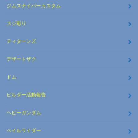
ジムスナイパーカスタム
スジ彫り
ティターンズ
デザートザク
ドム
ビルダー活動報告
ヘビーガンダム
ペイルライダー