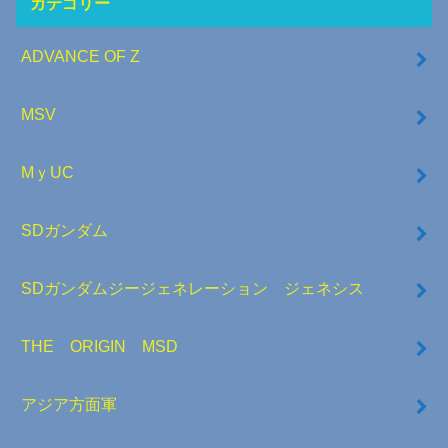
カテゴリー
ADVANCE OF Z
MSV
MｙUC
SDガンダム
SDガンダムジージェネレーション ジェネシス
THE ORIGIN MSD
アジア方面軍