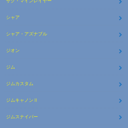
ザク・マインレイヤー
シャア
シャア・アズナブル
ジオン
ジム
ジムカスタム
ジムキャノンⅡ
ジムスナイパー