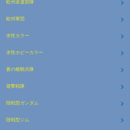
欧州派遣部隊
欧州軍団
水性カラー
水性ホビーカラー
蒼の槍騎兵隊
遊撃戦隊
陸戦型ガンダム
陸戦型ジム