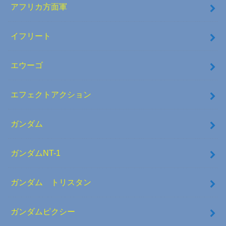
アフリカ方面軍
イフリート
エウーゴ
エフェクトアクション
ガンダム
ガンダムNT-1
ガンダム トリスタン
ガンダムピクシー