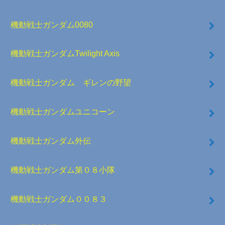
機動戦士ガンダム0080
機動戦士ガンダムTwilight Axis
機動戦士ガンダム ギレンの野望
機動戦士ガンダムユニコーン
機動戦士ガンダム外伝
機動戦士ガンダム第０８小隊
機動戦士ガンダム００８３