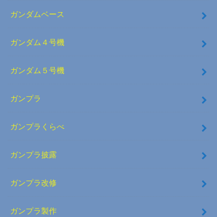
ガンダムベース
ガンダム４号機
ガンダム５号機
ガンプラ
ガンプラくらべ
ガンプラ披露
ガンプラ改修
ガンプラ製作