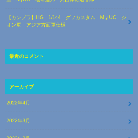
【ガンプラ】HG 1/144 グフカスタム MｙUC ジ
オン軍 アジア方面軍仕様
最近のコメント
アーカイブ
2022年4月
2022年3月